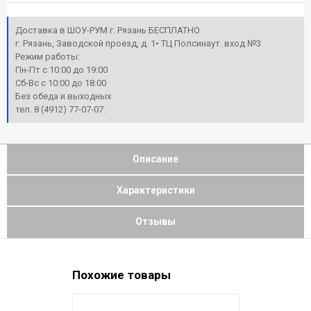
Доставка в ШОУ-РУМ г. Рязань БЕСПЛАТНО
г. Рязань, Заводской проезд, д. 1• ТЦ Полсинаут. вход №3
Режим работы:
Пн-Пт с 10:00 до 19:00
Сб-Вс с 10:00 до 18:00
Без обеда и выходных
тел. 8 (4912) 77-07-07.
Описание
Характеристики
Отзывы
Похожие товары