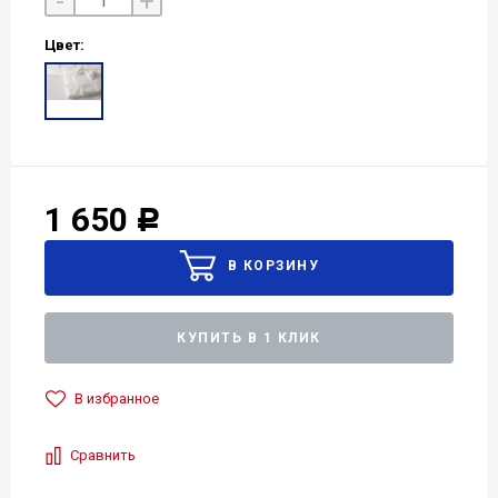
-
+
Цвет:
1 650
Р
КУПИТЬ В 1 КЛИК
В избранное
Сравнить