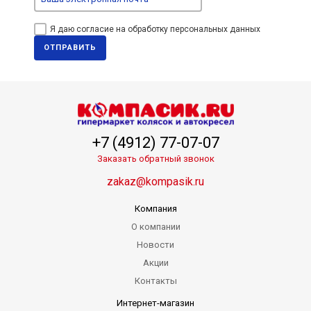
Я даю согласие на обработку персональных данных
ОТПРАВИТЬ
+7 (4912) 77-07-07
Заказать обратный звонок
zakaz@kompasik.ru
Компания
О компании
Новости
Акции
Контакты
Интернет-магазин