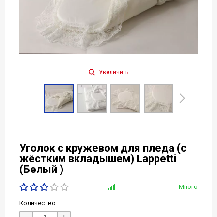
Увеличить
Уголок с кружевом для пледа (с
жёстким вкладышем) Lappetti
(Белый )
Много
Количество