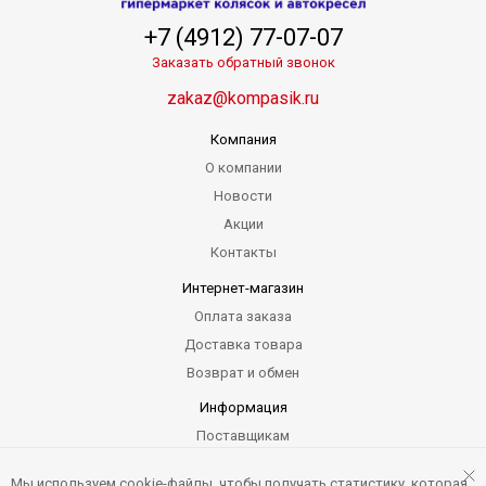
+7 (4912) 77-07-07
Заказать обратный звонок
zakaz@kompasik.ru
Компания
О компании
Новости
Акции
Контакты
Интернет-магазин
Оплата заказа
Доставка товара
Возврат и обмен
Информация
Поставщикам
Гарантия
Мы используем cookie-файлы, чтобы получать статистику, которая