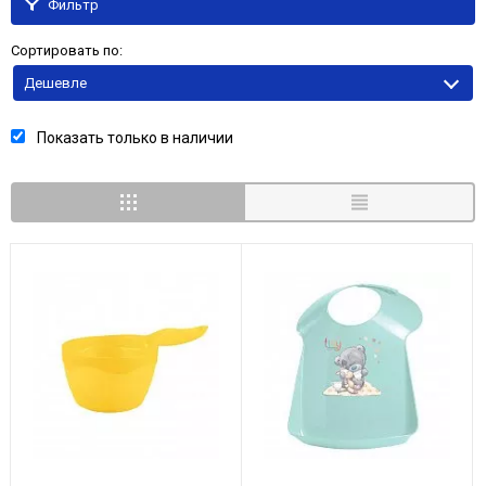
Фильтр
Сортировать по:
Дешевле
Показать только в наличии