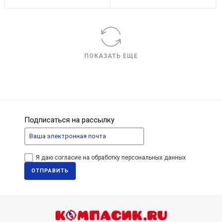
ПОКАЗАТЬ ЕЩЕ
Подписаться на рассылку
Я даю согласие на обработку персональных данных
ОТПРАВИТЬ