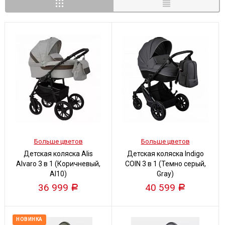
Больше цветов
Больше цветов
Детская коляска Alis
Детская коляска Indigo
Alvaro 3 в 1 (Коричневый,
COIN 3 в 1 (Темно серый,
Al10)
Gray)
36 999
40 599
Р
Р
НОВИНКА