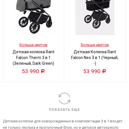
Больше цветов
Больше цветов
Детская коляска Rant
Детская Коляска Rant
Falcon Therm 3 в 1
Falcon Neo 3 в 1 (Черный,
(Зеленый, Dark Green)
-)
53 990
53 990
Р
Р
ПОКАЗАТЬ ЕЩЕ
Детские коляски для новорожденных в комплектации 3 в 1 входят
не только люлька и прогулочный блок, но и детское автокресло