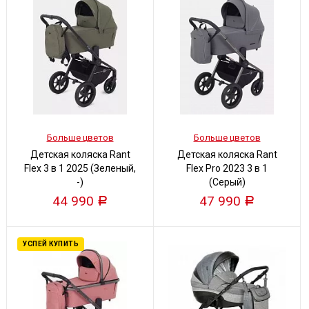
Больше цветов
Больше цветов
Детская коляска Rant
Детская коляска Rant
Flex 3 в 1 2025 (Зеленый,
Flex Pro 2023 3 в 1
-)
(Серый)
44 990
47 990
Р
Р
УСПЕЙ КУПИТЬ