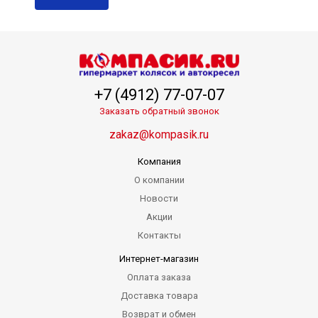
+7 (4912) 77-07-07
Заказать обратный звонок
zakaz@kompasik.ru
Компания
О компании
Новости
Акции
Контакты
Интернет-магазин
Оплата заказа
Доставка товара
Возврат и обмен