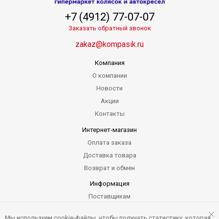
+7 (4912) 77-07-07
Заказать обратный звонок
zakaz@kompasik.ru
Компания
О компании
Новости
Акции
Контакты
Интернет-магазин
Оплата заказа
Доставка товара
Возврат и обмен
Информация
Поставщикам
Гарантия
Мы используем cookie-файлы, чтобы получать статистику, которая