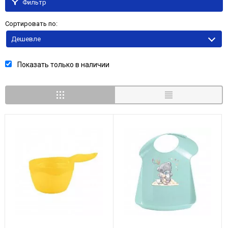
Фильтр
Сортировать по:
Дешевле
Показать только в наличии