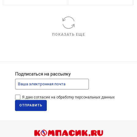
ПОКАЗАТЬ ЕЩЕ
Подписаться на рассылку
Я даю согласие на обработку персональных данных
ОТПРАВИТЬ