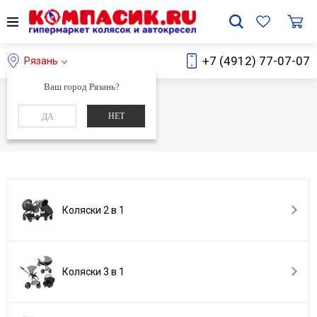
+7 (4912) 77-07-07
Рязань
Ваш город Рязань?
Главная
Каталог
НЕТ
ДА
Каталог
Коляски 2 в 1
Коляски 3 в 1