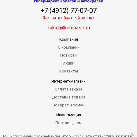
+7 (4912) 77-07-07
Заказать обратный звонок
zakaz@kompasik.ru
Компания
О компании
Новости
Акции
Контакты
Интернет-магазин
Оплата заказа
Доставка товара
Возврат и обмен
Информация
Поставщикам
Гарантия
Мы используем cookie-файлы, чтобы получать статистику, которая