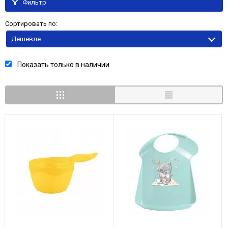
Фильтр
Сортировать по:
Дешевле
Показать только в наличии