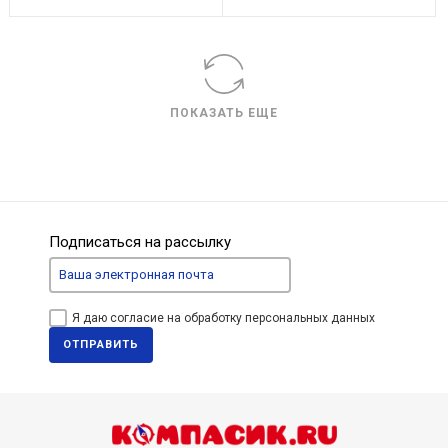
ПОКАЗАТЬ ЕЩЕ
Подписаться на рассылку
Я даю согласие на обработку персональных данных
ОТПРАВИТЬ