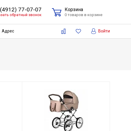
 (4912) 77-07-07
Корзина
азать обратный звонок
0 товаров в корзине
Войти
Адрес