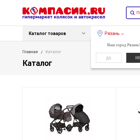
Каталог товаров
Рязань
Ваш город Рязань
Главная
Каталог
Н
ДА
Каталог