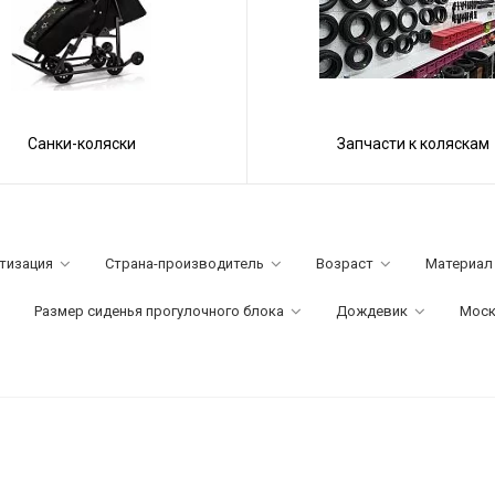
Санки-коляски
Запчасти к коляскам
тизация
Страна-производитель
Возраст
Материал
Размер сиденья прогулочного блока
Дождевик
Моск