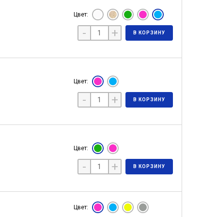
Цвет:
-
+
В КОРЗИНУ
Цвет:
-
+
В КОРЗИНУ
Цвет:
-
+
В КОРЗИНУ
Цвет: