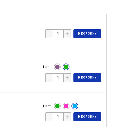
-
+
В КОРЗИНУ
Цвет:
-
+
В КОРЗИНУ
Цвет:
-
+
В КОРЗИНУ