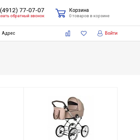
 (4912) 77-07-07
Корзина
азать обратный звонок
0 товаров в корзине
Войти
Адрес