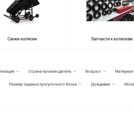
Санки-коляски
Запчасти к коляскам
тизация
Страна-производитель
Возраст
Материал
Размер сиденья прогулочного блока
Дождевик
Моск