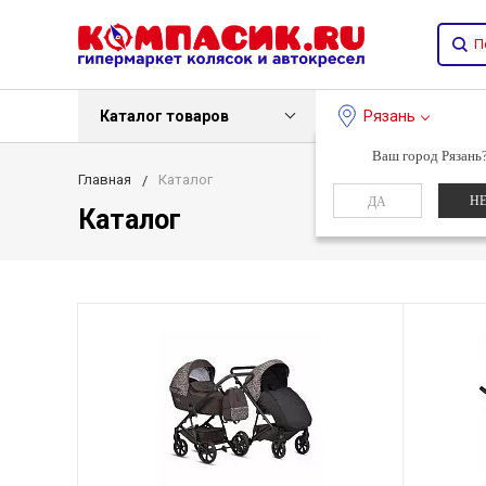
Каталог товаров
Рязань
Ваш город Рязань
Главная
Каталог
Н
ДА
Каталог