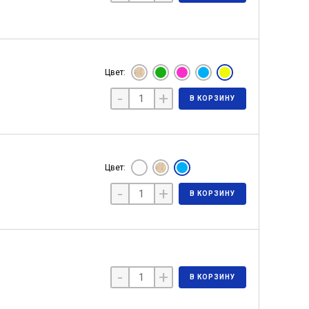
Цвет:
-
+
В КОРЗИНУ
Цвет:
-
+
В КОРЗИНУ
-
+
В КОРЗИНУ