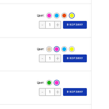
Цвет:
-
+
В КОРЗИНУ
Цвет:
-
+
В КОРЗИНУ
Цвет:
-
+
В КОРЗИНУ