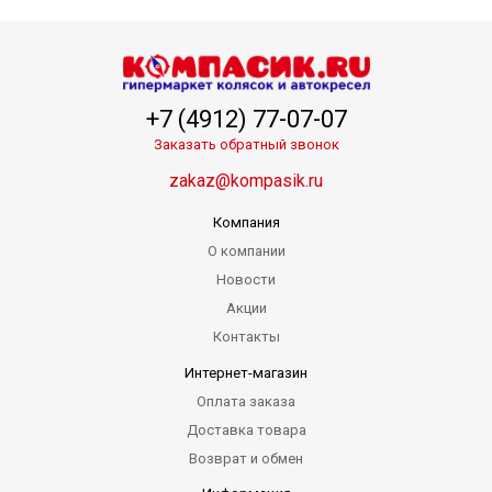
+7 (4912) 77-07-07
Заказать обратный звонок
zakaz@kompasik.ru
Компания
О компании
Новости
Акции
Контакты
Интернет-магазин
Оплата заказа
Доставка товара
Возврат и обмен