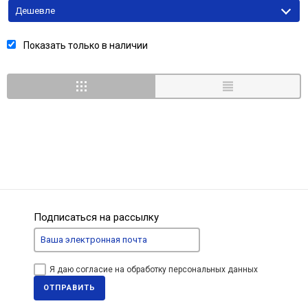
Дешевле
Показать только в наличии
Подписаться на рассылку
Я даю согласие на обработку персональных данных
ОТПРАВИТЬ