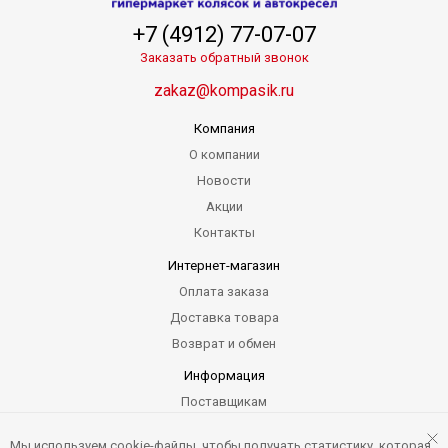
+7 (4912) 77-07-07
Заказать обратный звонок
zakaz@kompasik.ru
Компания
О компании
Новости
Акции
Контакты
Интернет-магазин
Оплата заказа
Доставка товара
Возврат и обмен
Информация
Поставщикам
Гарантия
Мы используем cookie-файлы, чтобы получать статистику, которая