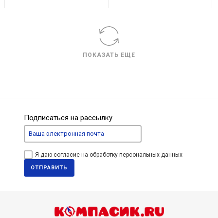
ПОКАЗАТЬ ЕЩЕ
Подписаться на рассылку
Я даю согласие на обработку персональных данных
ОТПРАВИТЬ