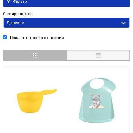
Фильтр
Сортировать по:
Дешевле
Показать только в наличии