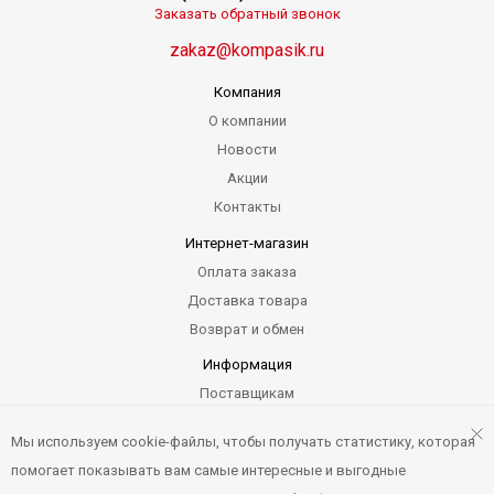
Заказать обратный звонок
zakaz@kompasik.ru
Компания
О компании
Новости
Акции
Контакты
Интернет-магазин
Оплата заказа
Доставка товара
Возврат и обмен
Информация
Поставщикам
Гарантия
Мы используем cookie-файлы, чтобы получать статистику, которая
Карта сайта
помогает показывать вам самые интересные и выгодные