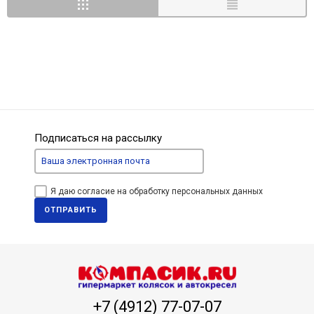
Подписаться на рассылку
Я даю согласие на обработку персональных данных
ОТПРАВИТЬ
+7 (4912) 77-07-07