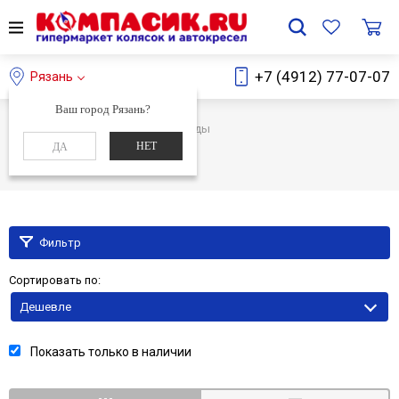
+7 (4912) 77-07-07
Рязань
Ваш город Рязань?
Главная
Каталог
Велосипеды
НЕТ
ДА
Велосипеды
Фильтр
Сортировать по:
Дешевле
Показать только в наличии