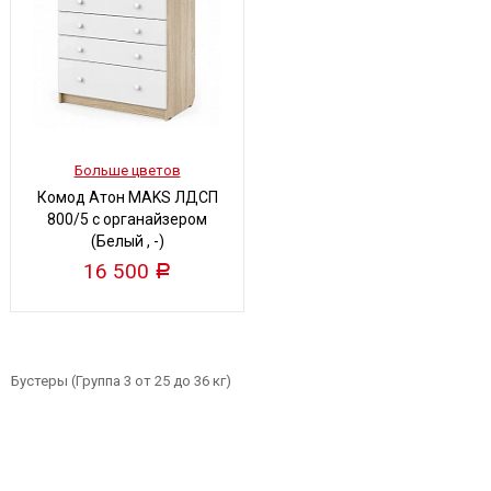
Больше цветов
Комод Атон MAKS ЛДСП
800/5 с органайзером
(Белый , -)
16 500
Р
Бустеры (Группа 3 от 25 до 36 кг)