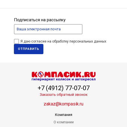
Подписаться на рассылку
Я даю согласие на обработку персональных данных
ОТПРАВИТЬ
+7 (4912) 77-07-07
Заказать обратный звонок
zakaz@kompasik.ru
Компания
О компании