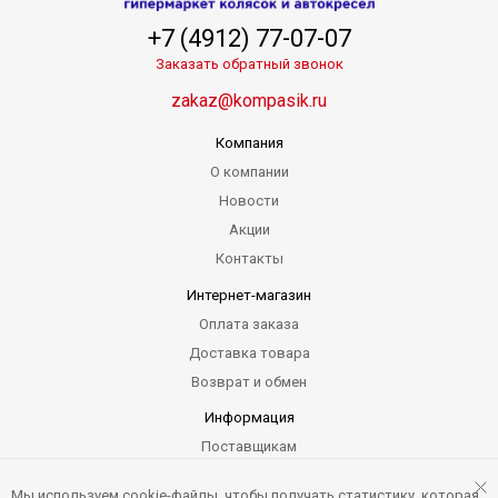
+7 (4912) 77-07-07
Заказать обратный звонок
zakaz@kompasik.ru
Компания
О компании
Новости
Акции
Контакты
Интернет-магазин
Оплата заказа
Доставка товара
Возврат и обмен
Информация
Поставщикам
Гарантия
Мы используем cookie-файлы, чтобы получать статистику, которая