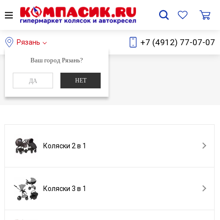
+7 (4912) 77-07-07
Рязань
Ваш город Рязань?
Главная
Каталог
НЕТ
ДА
Каталог
Коляски 2 в 1
Коляски 3 в 1