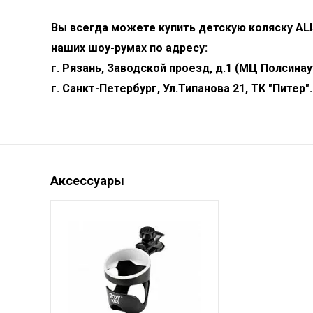
Вы всегда можете купить детскую коляску
ALI
наших шоу-румах по адресу:
г. Рязань, Заводской проезд, д.1 (МЦ Полсинау
г. Санкт-Петербург, Ул.Типанова 21, ТК "Питер".
Аксессуары