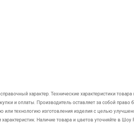
справочный характер. Технические характеристики товара м
окупки и оплаты. Производитель оставляет за собой право
 или технологию изготовления изделия с целью улучшени
арактеристик. Наличие товара и цветов уточняйте в Шоу Ру