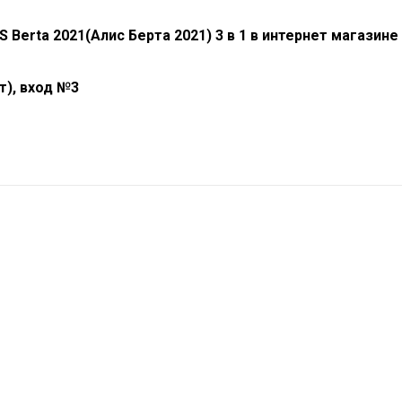
S Berta 2021(Алис Берта 2021)
3 в 1 в интернет магазине
т), вход №3