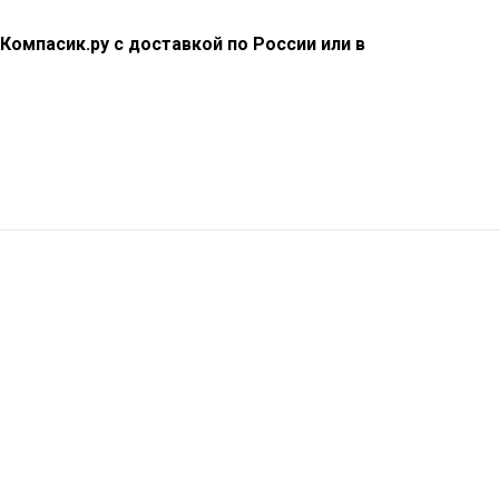
 Компасик.ру с доставкой по России или в