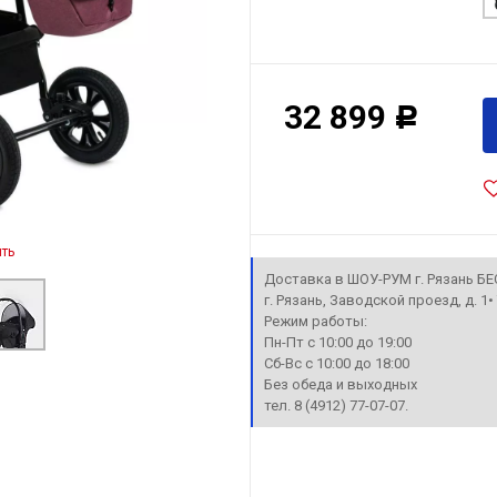
32 899
Р
ть
Доставка в ШОУ-РУМ г. Рязань Б
г. Рязань, Заводской проезд, д. 1
Режим работы:
Пн-Пт с 10:00 до 19:00
Сб-Вс с 10:00 до 18:00
Без обеда и выходных
тел. 8 (4912) 77-07-07.