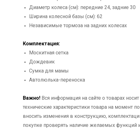
Диаметр колеса (см): передние 24, задние 30
Ширина колесной базы (см): 62
Независимые тормоза на задних колесах
Комплектация:
Москитная сетка
Дождевик
Сумка для мамы
Автолюлька-переноска
Важно!
Вся информация на сайте о товарах носит 
технические характеристики товара на момент п
вносить изменения в конструкцию, комплектацию
покупке проверять наличие желаемых функций и х