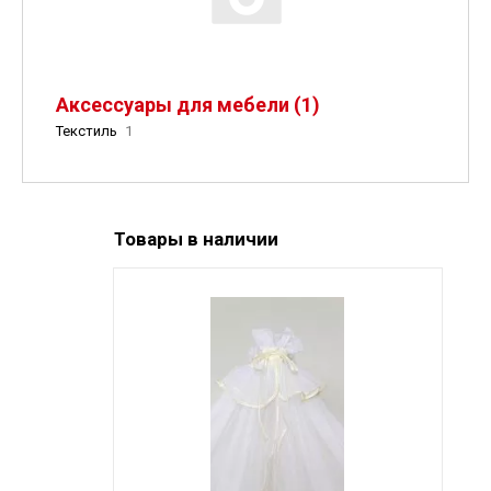
Аксессуары для мебели (1)
Текстиль
1
Товары в наличии