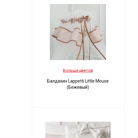
Больше цветов
Балдахин Lappetti Little Mouse
(Бежевый)