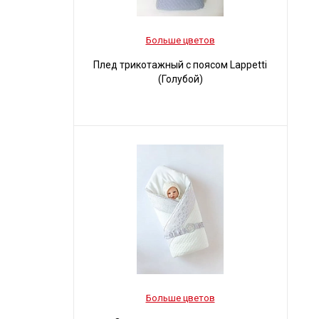
Больше цветов
Плед трикотажный с поясом Lappetti
(Голубой)
Больше цветов