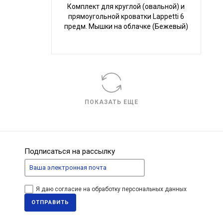
Комплект для круглой (овальной) и
прямоугольной кроватки Lappetti 6
предм. Мышки на облачке (Бежевый)
ПОКАЗАТЬ ЕЩЕ
Подписаться на рассылку
Я даю согласие на обработку персональных данных
ОТПРАВИТЬ