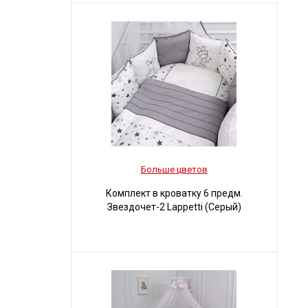
Больше цветов
Комплект в кроватку 6 предм.
Звездочет-2 Lappetti (Серый)