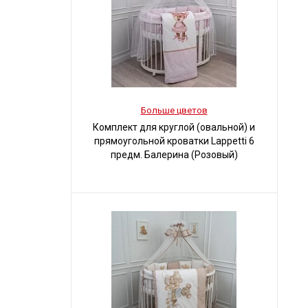
Больше цветов
Комплект для круглой (овальной) и
прямоугольной кроватки Lappetti 6
предм. Балерина (Розовый)