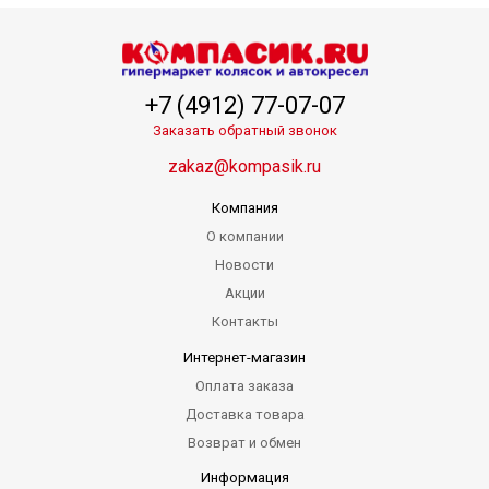
+7 (4912) 77-07-07
Заказать обратный звонок
zakaz@kompasik.ru
Компания
О компании
Новости
Акции
Контакты
Интернет-магазин
Оплата заказа
Доставка товара
Возврат и обмен
Информация