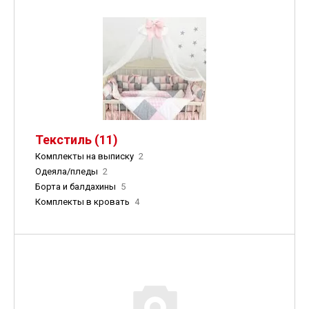
Текстиль (11)
Комплекты на выписку
2
Одеяла/пледы
2
Борта и балдахины
5
Комплекты в кровать
4