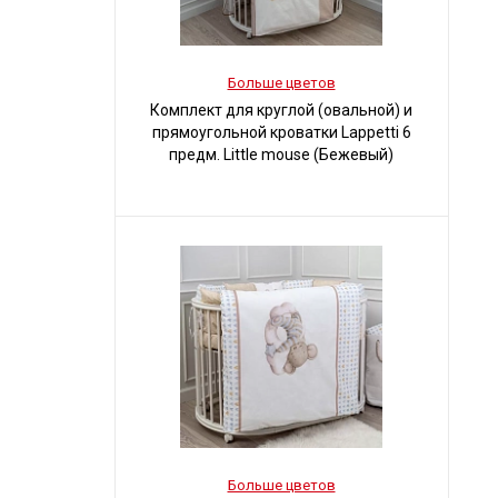
Больше цветов
Комплект для круглой (овальной) и
прямоугольной кроватки Lappetti 6
предм. Little mouse (Бежевый)
Больше цветов