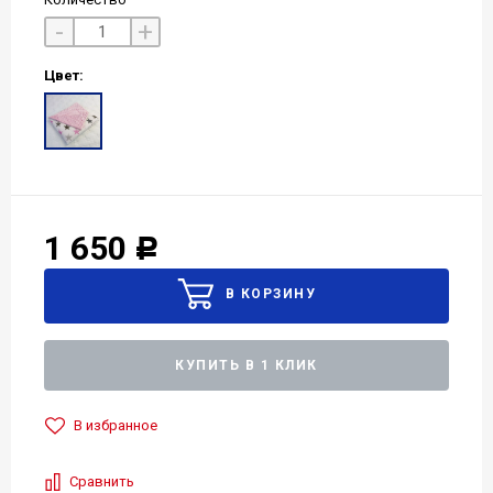
-
+
Цвет:
1 650
Р
КУПИТЬ В 1 КЛИК
В избранное
Сравнить