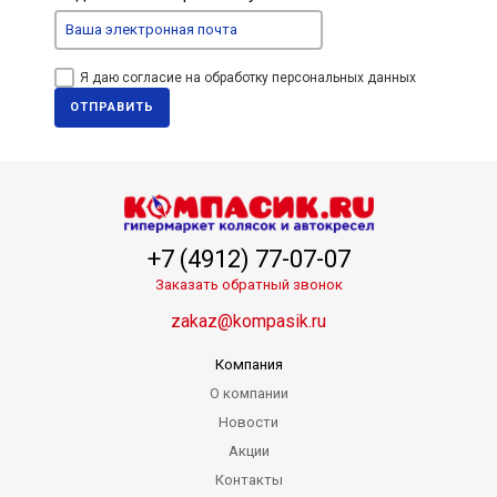
Я даю согласие на обработку персональных данных
ОТПРАВИТЬ
+7 (4912) 77-07-07
Заказать обратный звонок
zakaz@kompasik.ru
Компания
О компании
Новости
Акции
Контакты