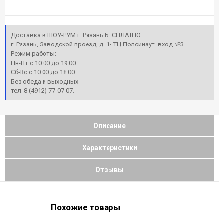
Доставка в ШОУ-РУМ г. Рязань БЕСПЛАТНО
г. Рязань, Заводской проезд, д. 1• ТЦ Полсинаут. вход №3
Режим работы:
Пн-Пт с 10:00 до 19:00
Сб-Вс с 10:00 до 18:00
Без обеда и выходных
тел. 8 (4912) 77-07-07.
Описание
Характеристики
Отзывы
Похожие товары