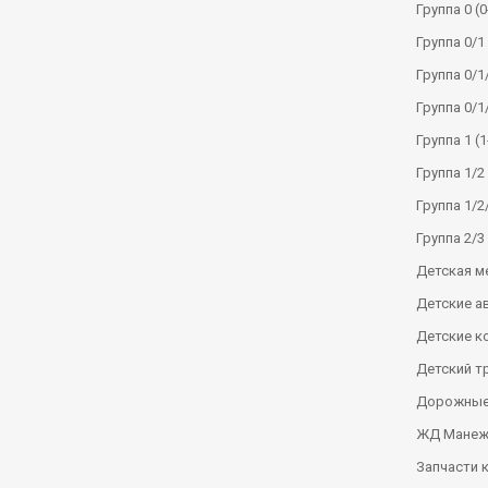
Группа 0 (0
Группа 0/1 
Группа 0/1/
Группа 0/1
Группа 1 (1
Группа 1/2 
Группа 1/2/
Группа 2/3 
Детская м
Детские а
Детские к
Детский т
Дорожные
ЖД Манеж
Запчасти 