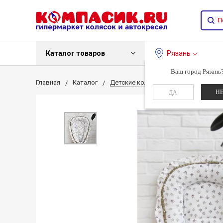
Каталог товаров
Рязань
Ваш город Рязань
Главная
Каталог
Детские коляски
Текстиль
Н
ДА