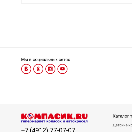
Мы в социальных сетях
Каталог 
Детские к
+7 (4912) 77-07-07