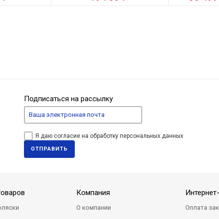
Подписаться на рассылку
Я даю согласие на обработку персональных данных
ОТПРАВИТЬ
товаров
Компания
Интернет
оляски
О компании
Оплата за