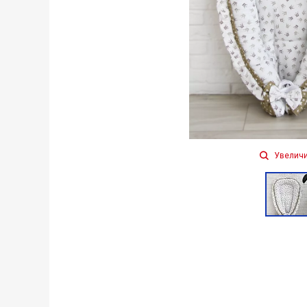
Увеличи