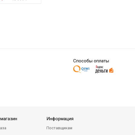
Способы оплаты
-магазин
Информация
каза
Поставщикам