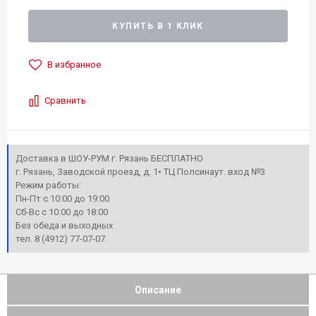
КУПИТЬ В 1 КЛИК
В избранное
Сравнить
Доставка в ШОУ-РУМ г. Рязань БЕСПЛАТНО
г. Рязань, Заводской проезд, д. 1• ТЦ Полсинаут. вход №3
Режим работы:
Пн-Пт с 10:00 до 19:00
Сб-Вс с 10:00 до 18:00
Без обеда и выходных
тел. 8 (4912) 77-07-07.
Описание