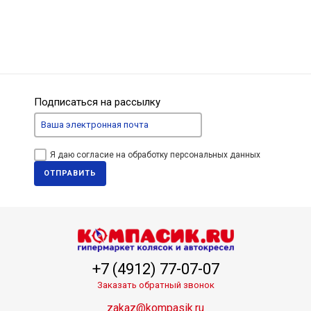
Подписаться на рассылку
Я даю согласие на обработку персональных данных
ОТПРАВИТЬ
+7 (4912) 77-07-07
Заказать обратный звонок
zakaz@kompasik.ru