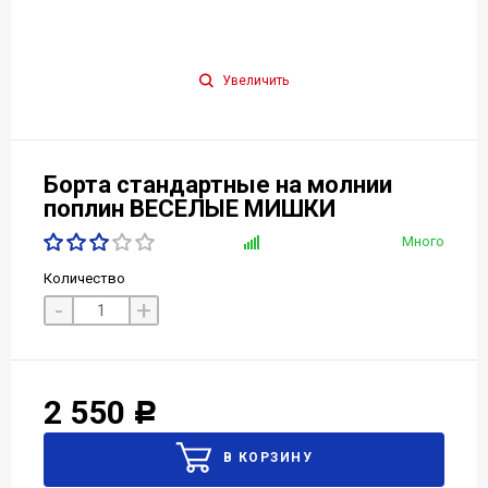
Увеличить
Борта стандартные на молнии
поплин ВЕСЕЛЫЕ МИШКИ
Много
Количество
-
+
2 550
Р