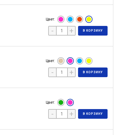
Цвет:
-
+
В КОРЗИНУ
Цвет:
-
+
В КОРЗИНУ
Цвет:
-
+
В КОРЗИНУ