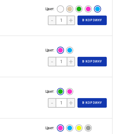
Цвет:
-
+
В КОРЗИНУ
Цвет:
-
+
В КОРЗИНУ
Цвет:
-
+
В КОРЗИНУ
Цвет: