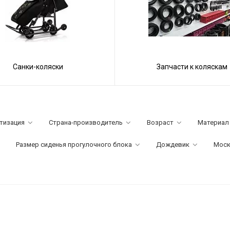
Санки-коляски
Запчасти к коляскам
тизация
Страна-производитель
Возраст
Материал
Размер сиденья прогулочного блока
Дождевик
Моск