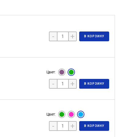
-
+
В КОРЗИНУ
Цвет:
-
+
В КОРЗИНУ
Цвет:
-
+
В КОРЗИНУ