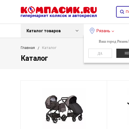
Каталог товаров
Рязань
Ваш город Рязань
Главная
Каталог
Н
ДА
Каталог