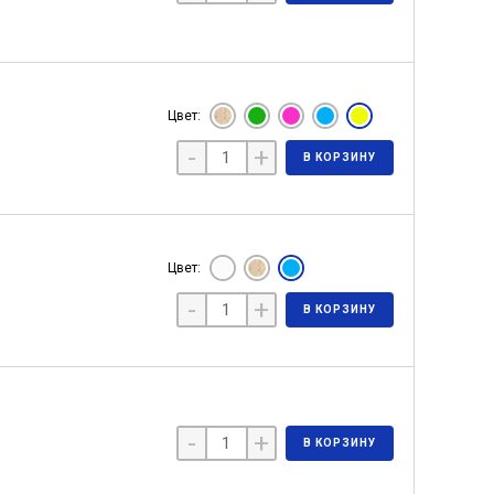
Цвет:
-
+
В КОРЗИНУ
Цвет:
-
+
В КОРЗИНУ
-
+
В КОРЗИНУ