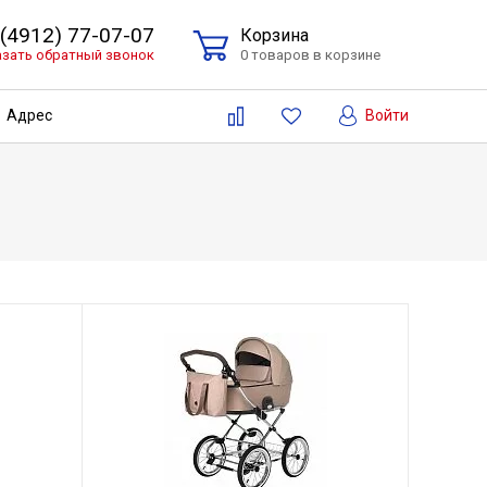
 (4912) 77-07-07
Корзина
азать обратный звонок
0 товаров в корзине
Войти
Адрес