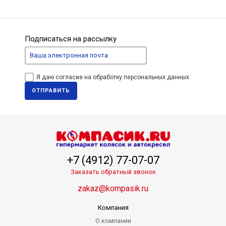
Подписаться на рассылку
Я даю согласие на обработку персональных данных
ОТПРАВИТЬ
+7 (4912) 77-07-07
Заказать обратный звонок
zakaz@kompasik.ru
Компания
О компании