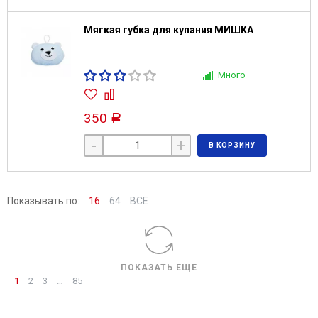
Мягкая губка для купания МИШКА
Много
350
Р
-
+
В КОРЗИНУ
Показывать по:
16
64
ВСЕ
ПОКАЗАТЬ ЕЩЕ
1
2
3
…
85