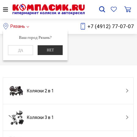
+7 (4912) 77-07-07
Рязань
Ваш город Рязань?
Главная
Каталог
НЕТ
ДА
Каталог
Коляски 2 в 1
Коляски 3 в 1