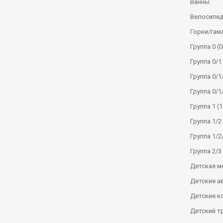
Ванны
Велосипе
Горки/гам
Группа 0 (0
Группа 0/1 
Группа 0/1/
Группа 0/1
Группа 1 (1
Группа 1/2 
Группа 1/2/
Группа 2/3 
Детская м
Детские а
Детские к
Детский т