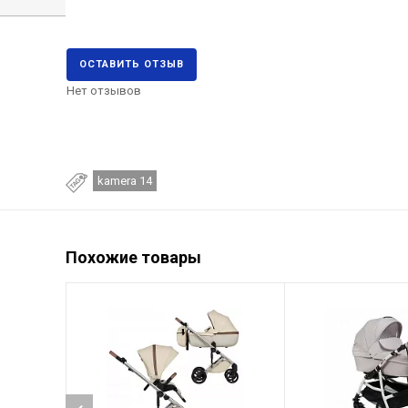
ОСТАВИТЬ ОТЗЫВ
Нет отзывов
kamera 14
Похожие товары