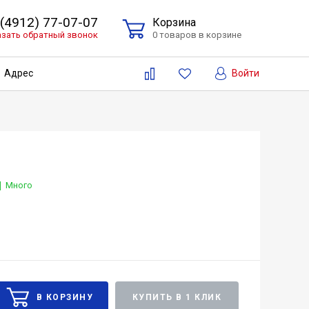
 (4912) 77-07-07
Корзина
азать обратный звонок
0 товаров в корзине
Войти
Адрес
Много
КУПИТЬ В 1 КЛИК