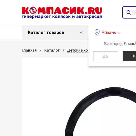
Каталог товаров
Рязань
Ваш город Рязань
Главная
Каталог
Детские коляски
Камера 14
Н
ДА