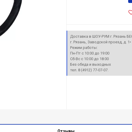
Доставка в ШОУ-РУМ г. Рязань Б
г. Рязань, Заводской проезд, д. 1
Режим работы:
Пн-Пт с 10:00 до 19:00
Сб-Вс с 10:00 до 18:00
Без обеда и выходных
тел. 8 (4912) 77-07-07.
Отзывы