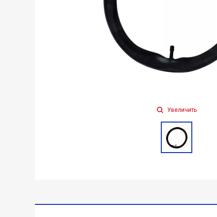
Увеличить