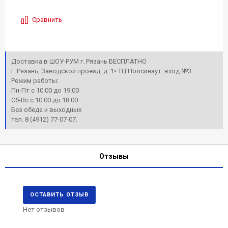
Сравнить
Доставка в ШОУ-РУМ г. Рязань БЕСПЛАТНО
г. Рязань, Заводской проезд, д. 1• ТЦ Полсинаут. вход №3
Режим работы:
Пн-Пт с 10:00 до 19:00
Сб-Вс с 10:00 до 18:00
Без обеда и выходных
тел. 8 (4912) 77-07-07.
Отзывы
ОСТАВИТЬ ОТЗЫВ
Нет отзывов