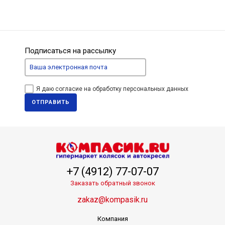
Подписаться на рассылку
Я даю согласие на обработку персональных данных
ОТПРАВИТЬ
+7 (4912) 77-07-07
Заказать обратный звонок
zakaz@kompasik.ru
Компания