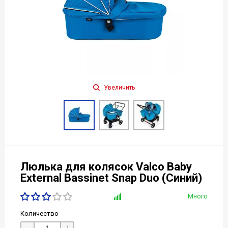
Увеличить
Люлька для колясок Valco Baby
External Bassinet Snap Duo (Синий)
Много
Количество