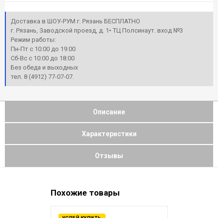
Доставка в ШОУ-РУМ г. Рязань БЕСПЛАТНО
г. Рязань, Заводской проезд, д. 1• ТЦ Полсинаут. вход №3
Режим работы:
Пн-Пт с 10:00 до 19:00
Сб-Вс с 10:00 до 18:00
Без обеда и выходных
тел. 8 (4912) 77-07-07.
Описание
Характеристики
Отзывы
Похожие товары