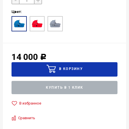
-
+
Цвет:
14 000
Р
КУПИТЬ В 1 КЛИК
В избранное
Сравнить