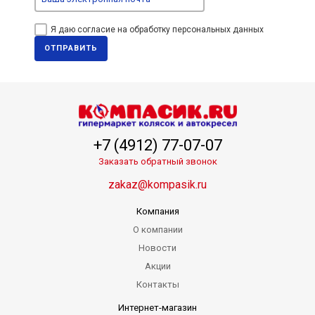
Я даю согласие на обработку персональных данных
ОТПРАВИТЬ
+7 (4912) 77-07-07
Заказать обратный звонок
zakaz@kompasik.ru
Компания
О компании
Новости
Акции
Контакты
Интернет-магазин