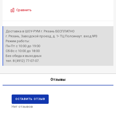
Сравнить
Доставка в ШОУ-РУМ г. Рязань БЕСПЛАТНО
г. Рязань, Заводской проезд, д. 1• ТЦ Полсинаут. вход №3
Режим работы:
Пн-Пт с 10:00 до 19:00
Сб-Вс с 10:00 до 18:00
Без обеда и выходных
тел. 8 (4912) 77-07-07.
Отзывы
ОСТАВИТЬ ОТЗЫВ
Нет отзывов