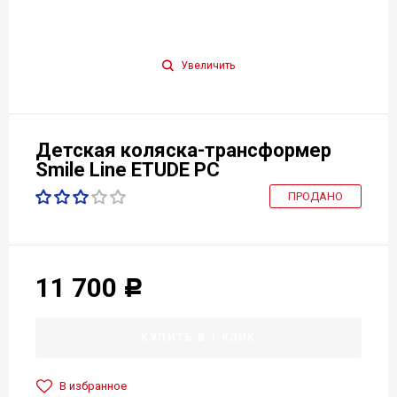
Увеличить
Детская коляска-трансформер
Smile Line ETUDE PC
ПРОДАНО
11 700
Р
КУПИТЬ В 1 КЛИК
В избранное