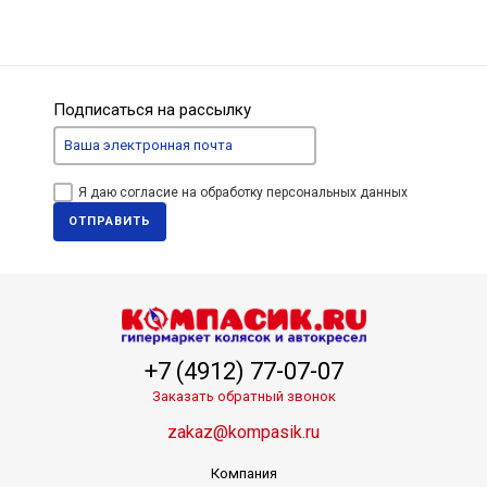
Подписаться на рассылку
Я даю согласие на обработку персональных данных
ОТПРАВИТЬ
+7 (4912) 77-07-07
Заказать обратный звонок
zakaz@kompasik.ru
Компания