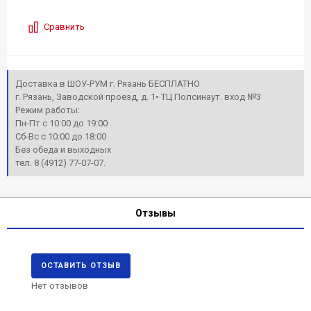
Сравнить
Доставка в ШОУ-РУМ г. Рязань БЕСПЛАТНО
г. Рязань, Заводской проезд, д. 1• ТЦ Полсинаут. вход №3
Режим работы:
Пн-Пт с 10:00 до 19:00
Сб-Вс с 10:00 до 18:00
Без обеда и выходных
тел. 8 (4912) 77-07-07.
Отзывы
ОСТАВИТЬ ОТЗЫВ
Нет отзывов