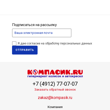
Подписаться на рассылку
Я даю согласие на обработку персональных данных
ОТПРАВИТЬ
+7 (4912) 77-07-07
Заказать обратный звонок
zakaz@kompasik.ru
Компания