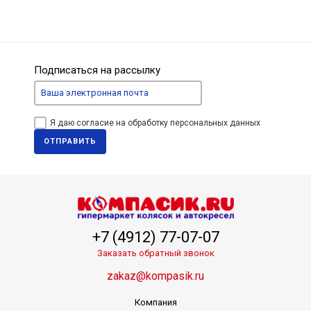
Подписаться на рассылку
Я даю согласие на обработку персональных данных
ОТПРАВИТЬ
+7 (4912) 77-07-07
Заказать обратный звонок
zakaz@kompasik.ru
Компания