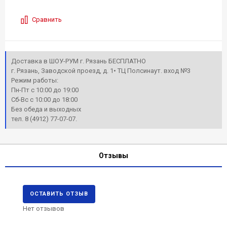
Сравнить
Доставка в ШОУ-РУМ г. Рязань БЕСПЛАТНО
г. Рязань, Заводской проезд, д. 1• ТЦ Полсинаут. вход №3
Режим работы:
Пн-Пт с 10:00 до 19:00
Сб-Вс с 10:00 до 18:00
Без обеда и выходных
тел. 8 (4912) 77-07-07.
Отзывы
ОСТАВИТЬ ОТЗЫВ
Нет отзывов