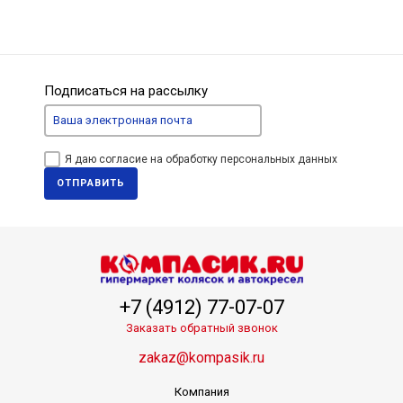
Подписаться на рассылку
Я даю согласие на обработку персональных данных
ОТПРАВИТЬ
+7 (4912) 77-07-07
Заказать обратный звонок
zakaz@kompasik.ru
Компания