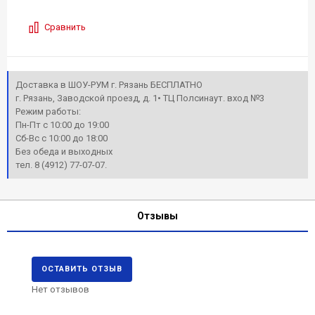
Сравнить
Доставка в ШОУ-РУМ г. Рязань БЕСПЛАТНО
г. Рязань, Заводской проезд, д. 1• ТЦ Полсинаут. вход №3
Режим работы:
Пн-Пт с 10:00 до 19:00
Сб-Вс с 10:00 до 18:00
Без обеда и выходных
тел. 8 (4912) 77-07-07.
Отзывы
ОСТАВИТЬ ОТЗЫВ
Нет отзывов