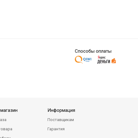
Способы оплаты
-магазин
Информация
каза
Поставщикам
товара
Гарантия