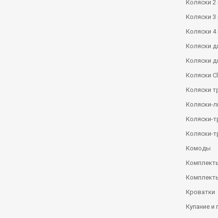
Коляски 2 
Коляски 3 
Коляски 4 
Коляски д
Коляски д
Коляски Сl
Коляски т
Коляски-
Коляски-
Коляски-т
Комоды
Комплекты
Комплекты
Кроватки
Купание и 