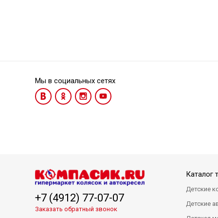
Мы в социальных сетях
Каталог 
Детские к
+7 (4912) 77-07-07
Детские а
Заказать обратный звонок