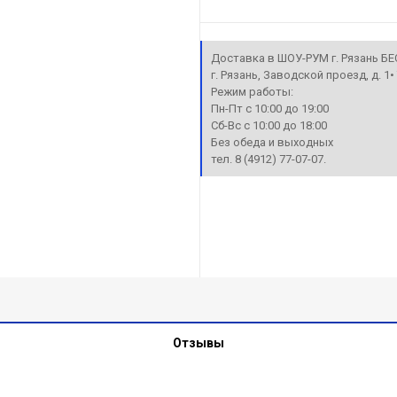
Доставка в ШОУ-РУМ г. Рязань Б
г. Рязань, Заводской проезд, д. 1
Режим работы:
Пн-Пт с 10:00 до 19:00
Сб-Вс с 10:00 до 18:00
Без обеда и выходных
тел. 8 (4912) 77-07-07.
Отзывы