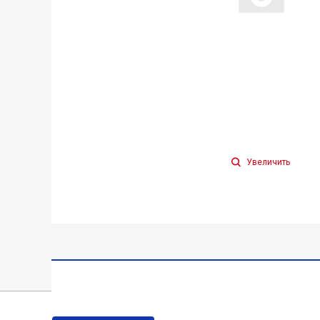
Увеличить