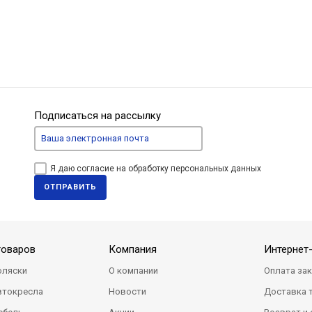
Подписаться на рассылку
Я даю согласие на обработку персональных данных
ОТПРАВИТЬ
товаров
Компания
Интернет
оляски
О компании
Оплата за
втокресла
Новости
Доставка 