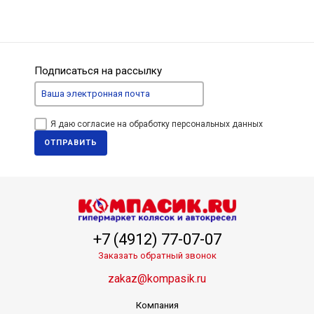
Подписаться на рассылку
Я даю согласие на обработку персональных данных
ОТПРАВИТЬ
+7 (4912) 77-07-07
Заказать обратный звонок
zakaz@kompasik.ru
Компания