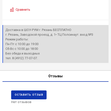
Сравнить
Доставка в ШОУ-РУМ г. Рязань БЕСПЛАТНО
г. Рязань, Заводской проезд, д. 1• ТЦ Полсинаут. вход №3
Режим работы:
Пн-Пт с 10:00 до 19:00
Сб-Вс с 10:00 до 18:00
Без обеда и выходных
тел. 8 (4912) 77-07-07.
Отзывы
ОСТАВИТЬ ОТЗЫВ
Нет отзывов