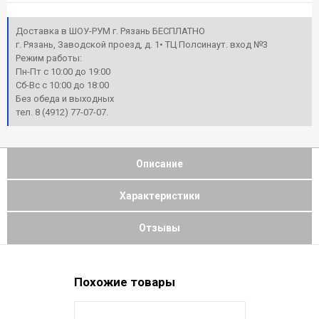
Доставка в ШОУ-РУМ г. Рязань БЕСПЛАТНО
г. Рязань, Заводской проезд, д. 1• ТЦ Полсинаут. вход №3
Режим работы:
Пн-Пт с 10:00 до 19:00
Сб-Вс с 10:00 до 18:00
Без обеда и выходных
тел. 8 (4912) 77-07-07.
Описание
Характеристики
Отзывы
Похожие товары