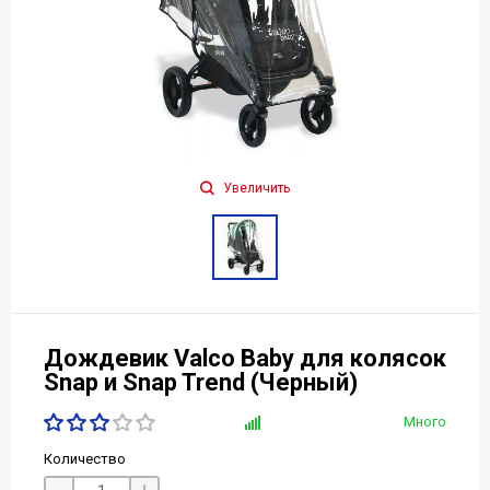
Увеличить
Дождевик Valco Baby для колясок
Snap и Snap Trend (Черный)
Много
Количество