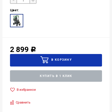
-
+
Цвет:
2 899
Р
КУПИТЬ В 1 КЛИК
В избранное
Сравнить