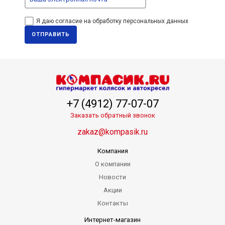
Я даю согласие на обработку персональных данных
ОТПРАВИТЬ
+7 (4912) 77-07-07
Заказать обратный звонок
zakaz@kompasik.ru
Компания
О компании
Новости
Акции
Контакты
Интернет-магазин