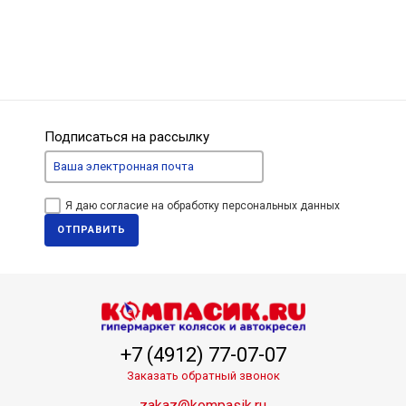
Подписаться на рассылку
Я даю согласие на обработку персональных данных
ОТПРАВИТЬ
+7 (4912) 77-07-07
Заказать обратный звонок
zakaz@kompasik.ru