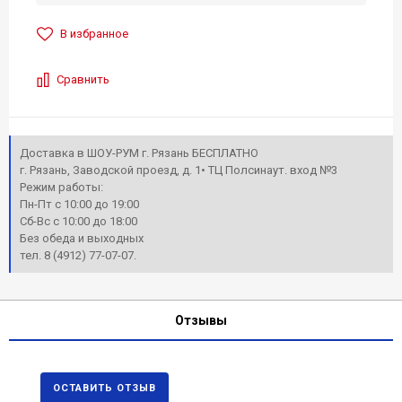
В избранное
Сравнить
Доставка в ШОУ-РУМ г. Рязань БЕСПЛАТНО
г. Рязань, Заводской проезд, д. 1• ТЦ Полсинаут. вход №3
Режим работы:
Пн-Пт с 10:00 до 19:00
Сб-Вс с 10:00 до 18:00
Без обеда и выходных
тел. 8 (4912) 77-07-07.
Отзывы
ОСТАВИТЬ ОТЗЫВ