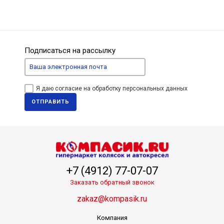
Подписаться на рассылку
Я даю согласие на обработку персональных данных
ОТПРАВИТЬ
+7 (4912) 77-07-07
Заказать обратный звонок
zakaz@kompasik.ru
Компания