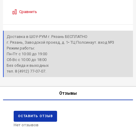
Сравнить
Доставка в ШОУ-РУМ г. Рязань БЕСПЛАТНО
г. Рязань, Заводской проезд, д. 1• ТЦ Полсинаут. вход №3
Режим работы:
Пн-Пт с 10:00 до 19:00
Сб-Вс с 10:00 до 18:00
Без обеда и выходных
тел. 8 (4912) 77-07-07.
Отзывы
ОСТАВИТЬ ОТЗЫВ
Нет отзывов