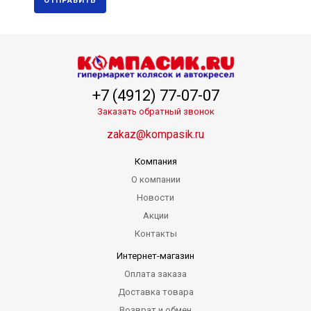
ОТПРАВИТЬ
+7 (4912) 77-07-07
Заказать обратный звонок
zakaz@kompasik.ru
Компания
О компании
Новости
Акции
Контакты
Интернет-магазин
Оплата заказа
Доставка товара
Возврат и обмен