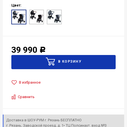
Цвет:
39 990
Р
В избранное
Сравнить
Доставка в ШОУ-РУМ г. Рязань БЕСПЛАТНО
г. Рязань, Заводской проезд, д. 1• ТЦ Полсинаут. вход №3