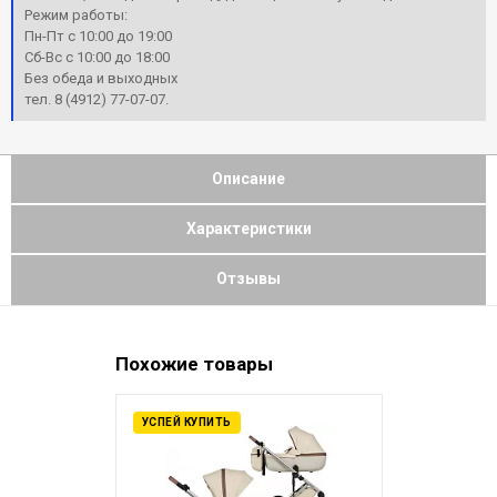
Режим работы:
Пн-Пт с 10:00 до 19:00
Сб-Вс с 10:00 до 18:00
Без обеда и выходных
тел. 8 (4912) 77-07-07.
Описание
Характеристики
Отзывы
Похожие товары
УСПЕЙ КУПИТЬ