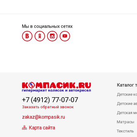
Мы в социальных сетях
Каталог 
Детские к
+7 (4912) 77-07-07
Детские а
Заказать обратный звонок
Детская м
zakaz@kompasik.ru
Матрасы
Карта сайта
Текстиль