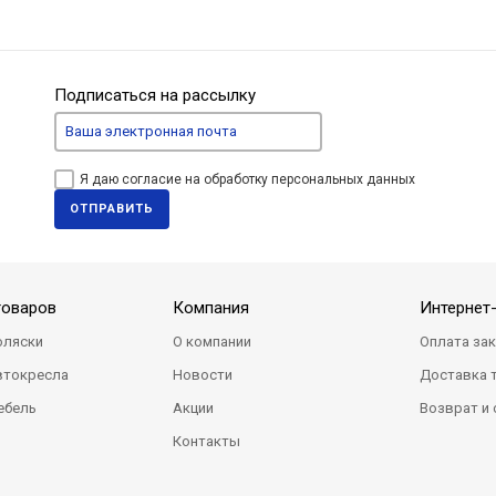
Подписаться на рассылку
Я даю согласие на обработку персональных данных
ОТПРАВИТЬ
товаров
Компания
Интернет
оляски
О компании
Оплата за
втокресла
Новости
Доставка 
ебель
Акции
Возврат и
Контакты