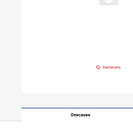
Увеличить
Описание