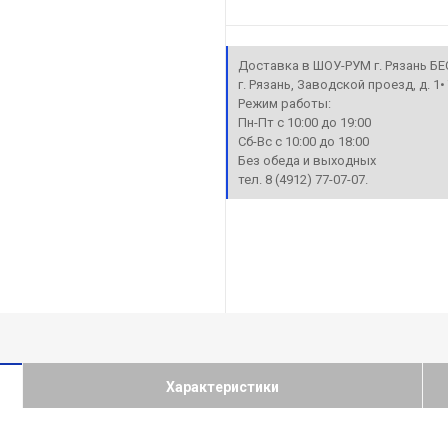
Доставка в ШОУ-РУМ г. Рязань Б
г. Рязань, Заводской проезд, д. 1
Режим работы:
Пн-Пт с 10:00 до 19:00
Сб-Вс с 10:00 до 18:00
Без обеда и выходных
тел. 8 (4912) 77-07-07.
Характеристики