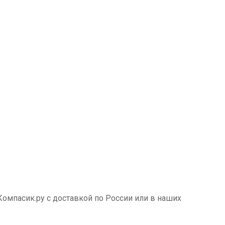
Компасик.ру с доставкой по России или в наших