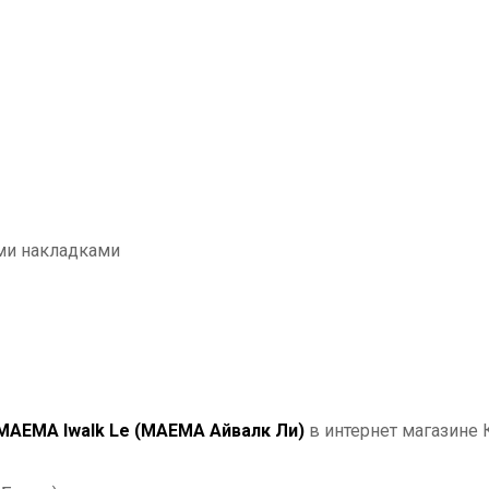
ми накладками
МАЕМА Iwalk Le (МАЕМА Айвалк Ли)
в интернет магазине 