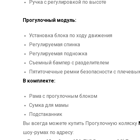
Ручка с регулировкой по высоте
Прогулочный модуль:
Установка блока по ходу движения
Регулируемая спинка
Регулируемая подножка
Съемный бампер с разделителем
Пятиточечные ремни безопасности с плечевы
В комплекте:
Рама с прогулочным блоком
Сумка для мамы
Подстаканник
Вы всегда можете купить Прогулочную коляску
шоу-румах по адресу: