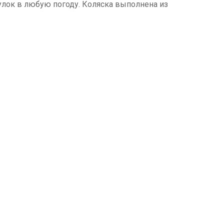
лок в любую погоду. Коляска выполнена из