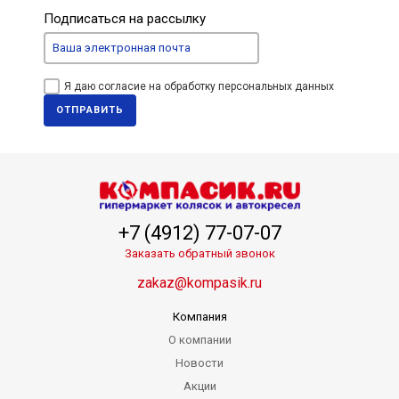
Подписаться на рассылку
Я даю согласие на обработку персональных данных
ОТПРАВИТЬ
+7 (4912) 77-07-07
Заказать обратный звонок
zakaz@kompasik.ru
Компания
О компании
Новости
Акции