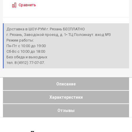
Сравнить
Доставка в ШОУ-РУМ г. Рязань БЕСПЛАТНО
г. Рязань, Заводской проезд, д. 1• ТЦ Полсинаут. вход №3
Режим работы:
Пн-Пт с 10:00 до 19:00
Сб-Вс с 10:00 до 18:00
Без обеда и выходных
тел. 8 (4912) 77-07-07.
Описание
Характеристики
Отзывы