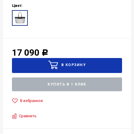
Цвет:
17 090
Р
КУПИТЬ В 1 КЛИК
В избранное
Сравнить