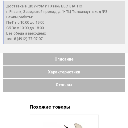
Доставка в ШОУ-РУМ г. Рязань БЕСПЛАТНО
г. Рязань, Заводской проезд, д. 1• ТЦ Полсинаут. вход №3
Режим работы:
Пн-Пт с 10:00 до 19:00
Сб-Вс с 10:00 до 18:00
Без обеда и выходных
тел. 8 (4912) 77-07-07.
Описание
Характеристики
Отзывы
Похожие товары