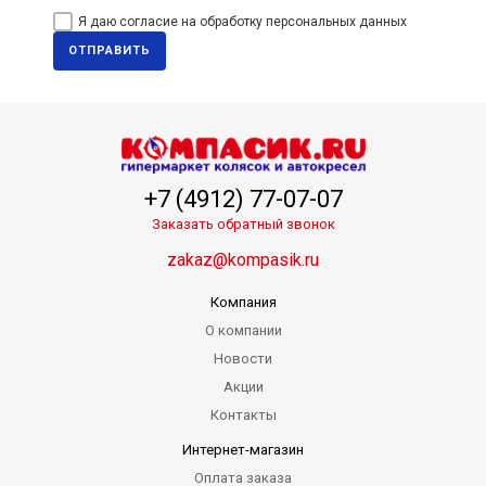
Я даю согласие на обработку персональных данных
ОТПРАВИТЬ
+7 (4912) 77-07-07
Заказать обратный звонок
zakaz@kompasik.ru
Компания
О компании
Новости
Акции
Контакты
Интернет-магазин
Оплата заказа