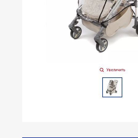
Увеличить