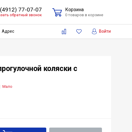
 (4912) 77-07-07
Корзина
азать обратный звонок
0 товаров в корзине
Войти
Адрес
рогулочной коляски с
Мало