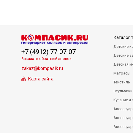
Каталог 
Детские к
+7 (4912) 77-07-07
Детские а
Заказать обратный звонок
Детская м
zakaz@kompasik.ru
Матрасы
Карта сайта
Текстиль
Стульчики
Купание и 
Аксессуар
Аксессуар
Аксессуар