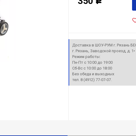
350
Р
Доставка в ШОУ-РУМ г. Рязань Б
г. Рязань, Заводской проезд, д. 1
Режим работы:
Пн-Пт с 10:00 до 19:00
Сб-Вс с 10:00 до 18:00
Без обеда и выходных
тел. 8 (4912) 77-07-07.