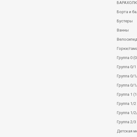
БАРАХОЛ
Борта и б
Бустеры
Ванны
Велосипе
Горки/гам
Группа 0 (0
Группа 0/1 
Группа 0/1/
Группа 0/1
Группа 1 (1
Группа 1/2 
Группа 1/2/
Группа 2/3 
Детская м