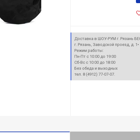
Доставка в ШОУ-РУМ г. Рязань Б
г. Рязань, Заводской проезд, д. 1
Режим работы:
Пн-Пт с 10:00 до 19:00
Сб-Вс с 10:00 до 18:00
Без обеда и выходных
тел. 8 (4912) 77-07-07.