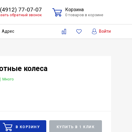
 (4912) 77-07-07
Корзина
азать обратный звонок
0 товаров в корзине
Войти
Адрес
отные колеса
Много
КУПИТЬ В 1 КЛИК