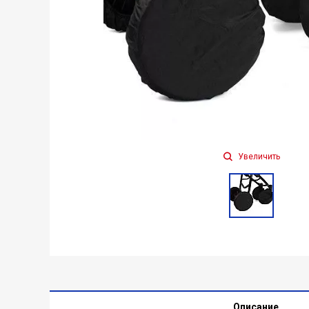
Увеличить
Описание