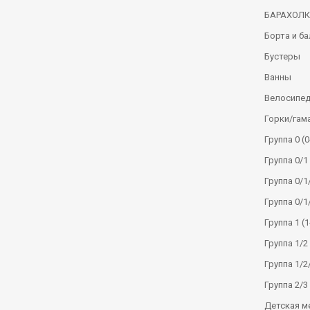
БАРАХОЛ
Борта и б
Бустеры
Ванны
Велосипе
Горки/гам
Группа 0 (0
Группа 0/1 
Группа 0/1/
Группа 0/1
Группа 1 (1
Группа 1/2 
Группа 1/2/
Группа 2/3 
Детская м