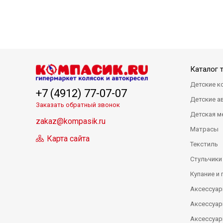
Каталог 
Детские к
+7 (4912) 77-07-07
Детские а
Заказать обратный звонок
Детская м
zakaz@kompasik.ru
Матрасы
Карта сайта
Текстиль
Стульчики
Купание и 
Аксессуар
Аксессуар
Аксессуар