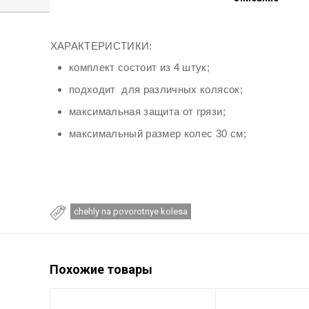
ХАРАКТЕРИСТИКИ:
комплект состоит из 4 штук;
подходит для различных колясок;
максимальная защита от грязи;
максимальный размер колес 30 см;
chehly na povorotnye kolesa
Похожие товары