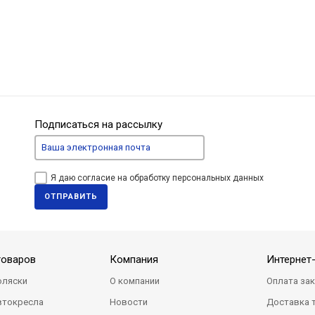
Подписаться на рассылку
Я даю согласие на обработку персональных данных
ОТПРАВИТЬ
товаров
Компания
Интернет
оляски
О компании
Оплата за
втокресла
Новости
Доставка 