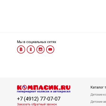
Мы в социальных сетях
Каталог 
Детские к
+7 (4912) 77-07-07
Детские а
Заказать обратный звонок