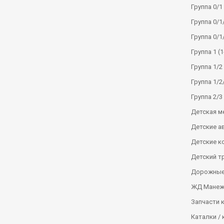
Группа 0/1 
Группа 0/1/
Группа 0/1
Группа 1 (1
Группа 1/2 
Группа 1/2/
Группа 2/3 
Детская м
Детские а
Детские к
Детский т
Дорожные
ЖД Манеж
Запчасти 
Каталки / 