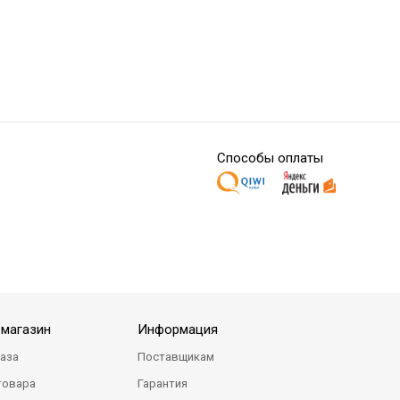
Способы оплаты
-магазин
Информация
каза
Поставщикам
товара
Гарантия