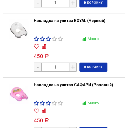
-
+
В КОРЗИНУ
Накладка на унитаз ROYAL (Черный)
Много
450
Р
-
+
В КОРЗИНУ
Накладка на унитаз САФАРИ (Розовый)
Много
450
Р