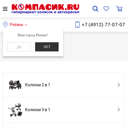
+7 (4912) 77-07-07
Рязань
Ваш город Рязань?
Главная
Каталог
НЕТ
ДА
Каталог
Коляски 2 в 1
Коляски 3 в 1