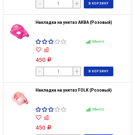
-
+
В КОРЗИНУ
Накладка на унитаз АКВА (Розовый)
Много
450
Р
-
+
В КОРЗИНУ
Накладка на унитаз FOLK (Розовый)
Много
450
Р