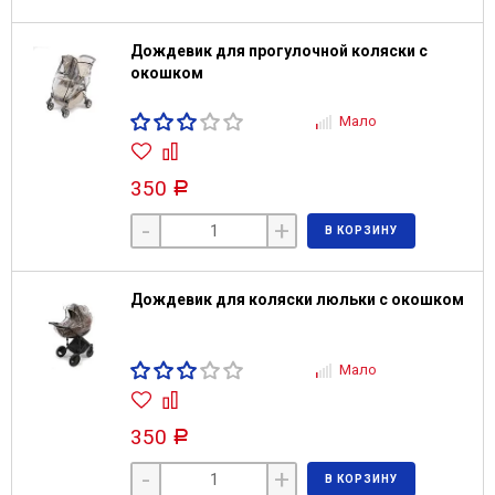
Дождевик для прогулочной коляски с
окошком
Мало
350
Р
-
+
В КОРЗИНУ
Дождевик для коляски люльки с окошком
Мало
350
Р
-
+
В КОРЗИНУ