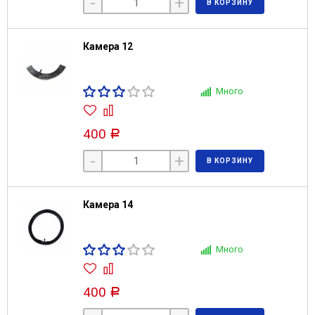
-
+
В КОРЗИНУ
Камера 12
Много
400
Р
-
+
В КОРЗИНУ
Камера 14
Много
400
Р