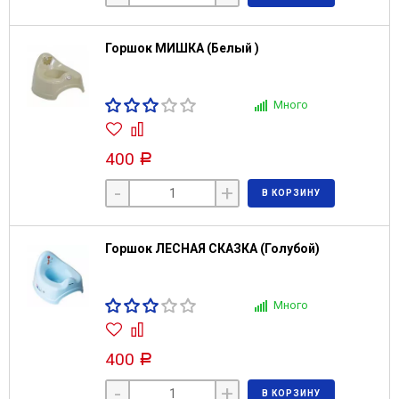
Горшок МИШКА (Белый )
Много
400
Р
-
+
В КОРЗИНУ
Горшок ЛЕСНАЯ СКАЗКА (Голубой)
Много
400
Р
-
+
В КОРЗИНУ