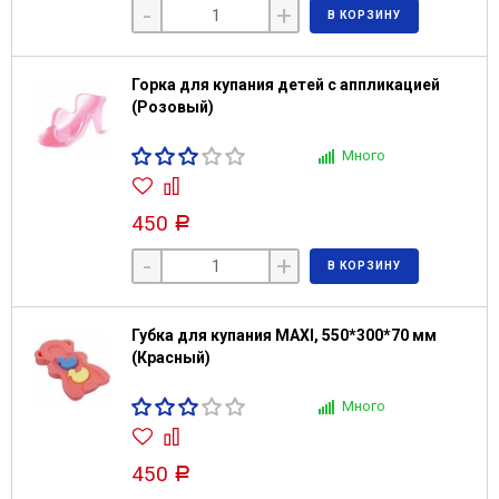
-
+
В КОРЗИНУ
Горка для купания детей с аппликацией
(Розовый)
Много
450
Р
-
+
В КОРЗИНУ
Губка для купания MAXI, 550*300*70 мм
(Красный)
Много
450
Р