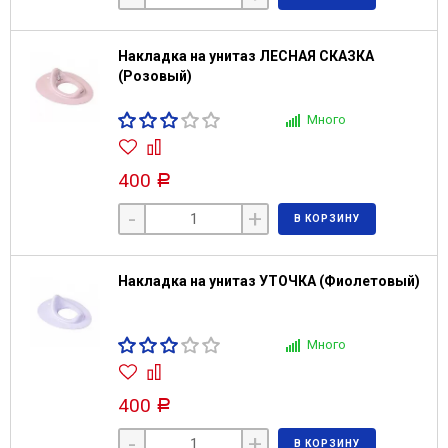
Накладка на унитаз ЛЕСНАЯ СКАЗКА
(Розовый)
Много
400
Р
-
+
В КОРЗИНУ
Накладка на унитаз УТОЧКА (Фиолетовый)
Много
400
Р
-
+
В КОРЗИНУ