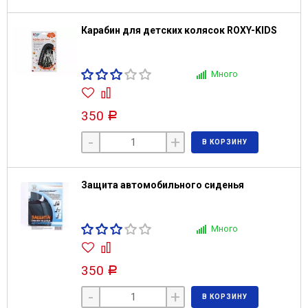
Карабин для детских колясок ROXY-KIDS
Много
350
Р
-
+
В КОРЗИНУ
Защита автомобильного сиденья
Много
350
Р
-
+
В КОРЗИНУ