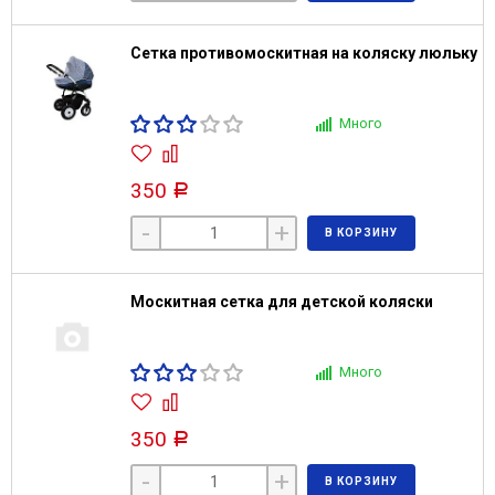
Сетка противомоскитная на коляску люльку
Много
350
Р
-
+
В КОРЗИНУ
Москитная сетка для детской коляски
Много
350
Р
-
+
В КОРЗИНУ