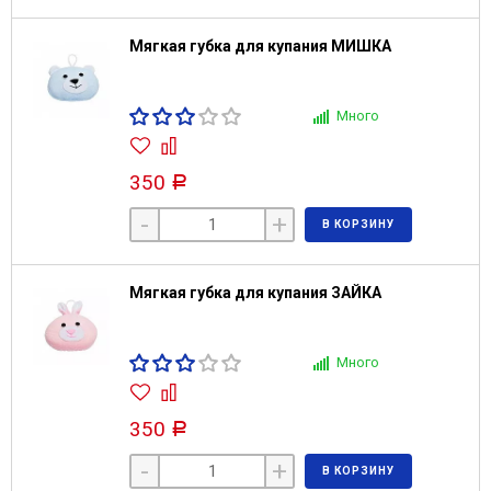
Мягкая губка для купания МИШКА
Много
350
Р
-
+
В КОРЗИНУ
Мягкая губка для купания ЗАЙКА
Много
350
Р
-
+
В КОРЗИНУ