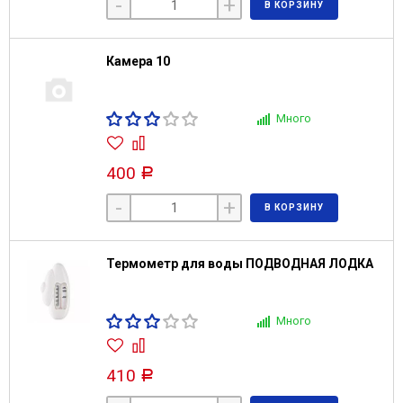
-
+
В КОРЗИНУ
Камера 10
Много
400
Р
-
+
В КОРЗИНУ
Термометр для воды ПОДВОДНАЯ ЛОДКА
Много
410
Р