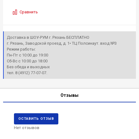
Сравнить
Доставка в ШОУ-РУМ г. Рязань БЕСПЛАТНО
г. Рязань, Заводской проезд, д. 1• ТЦ Полсинаут. вход №3
Режим работы:
Пн-Пт с 10:00 до 19:00
Сб-Вс с 10:00 до 18:00
Без обеда и выходных
тел. 8 (4912) 77-07-07.
Отзывы
ОСТАВИТЬ ОТЗЫВ
Нет отзывов