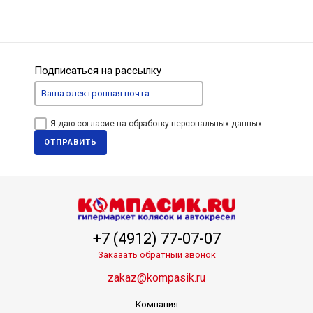
Подписаться на рассылку
Я даю согласие на обработку персональных данных
ОТПРАВИТЬ
+7 (4912) 77-07-07
Заказать обратный звонок
zakaz@kompasik.ru
Компания