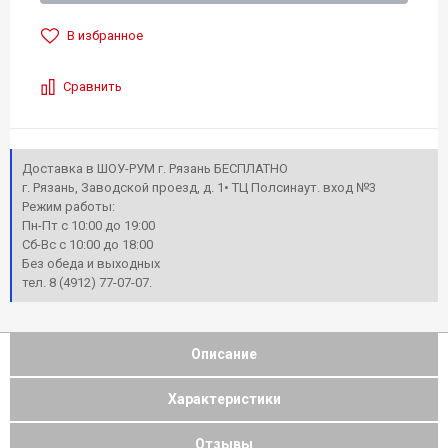
В избранное
Сравнить
Доставка в ШОУ-РУМ г. Рязань БЕСПЛАТНО
г. Рязань, Заводской проезд, д. 1• ТЦ Полсинаут. вход №3
Режим работы:
Пн-Пт с 10:00 до 19:00
Сб-Вс с 10:00 до 18:00
Без обеда и выходных
тел. 8 (4912) 77-07-07.
Описание
Характеристики
Отзывы