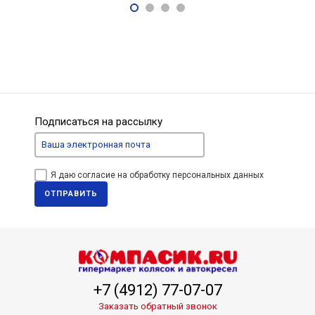
68 700
5
Р
Подписаться на рассылку
Я даю согласие на обработку персональных данных
ОТПРАВИТЬ
+7 (4912) 77-07-07
Заказать обратный звонок