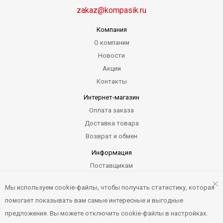
zakaz@kompasik.ru
Компания
О компании
Новости
Акции
Контакты
Интернет-магазин
Оплата заказа
Доставка товара
Возврат и обмен
Информация
Поставщикам
Гарантия
Мы используем cookie-файлы, чтобы получать статистику, которая
Карта сайта
помогает показывать вам самые интересные и выгодные
предложения. Вы можете отключить cookie-файлы в настройках.