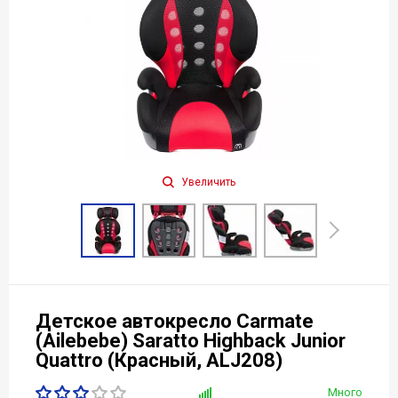
Увеличить
Детское автокресло Carmate
(Ailebebe) Saratto Highback Junior
Quattro (Красный, ALJ208)
Много