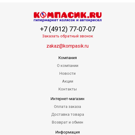
+7 (4912) 77-07-07
Заказать обратный звонок
zakaz@kompasik.ru
Компания
О компании
Новости
Акции
Контакты
Интернет-магазин
Оплата заказа
Доставка товара
Возврат и обмен
Информация