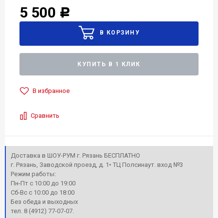
5 500
Р
КУПИТЬ В 1 КЛИК
В избранное
Сравнить
Доставка в ШОУ-РУМ г. Рязань БЕСПЛАТНО
г. Рязань, Заводской проезд, д. 1• ТЦ Полсинаут. вход №3
Режим работы:
Пн-Пт с 10:00 до 19:00
Сб-Вс с 10:00 до 18:00
Без обеда и выходных
тел. 8 (4912) 77-07-07.