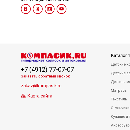
Каталог 
Детские к
+7 (4912) 77-07-07
Детские а
Заказать обратный звонок
Детская м
zakaz@kompasik.ru
Матрасы
Карта сайта
Текстиль
Стульчики
Купание и 
Аксессуар