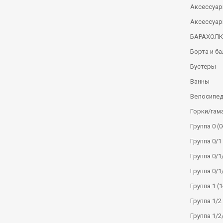
Аксессуар
Аксессуар
БАРАХОЛ
Борта и б
Бустеры
Ванны
Велосипе
Горки/гам
Группа 0 (0
Группа 0/1 
Группа 0/1/
Группа 0/1
Группа 1 (1
Группа 1/2 
Группа 1/2/