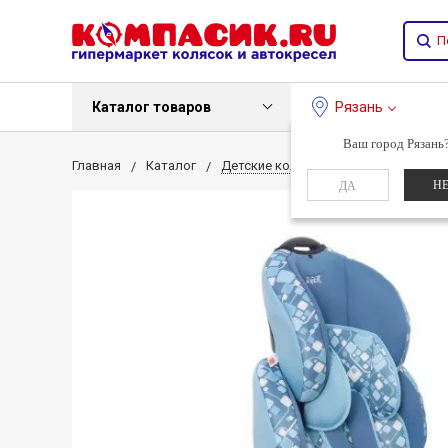
Каталог товаров
Рязань
Ваш город Рязань
Главная
Каталог
Детские коляски
Детские авто
Н
ДА