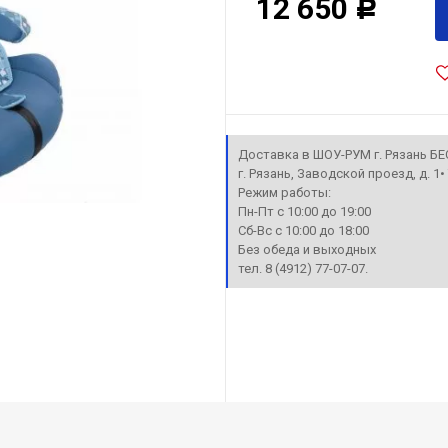
12 650
Р
Доставка в ШОУ-РУМ г. Рязань Б
г. Рязань, Заводской проезд, д. 1
Режим работы:
Пн-Пт с 10:00 до 19:00
Сб-Вс с 10:00 до 18:00
Без обеда и выходных
тел. 8 (4912) 77-07-07.