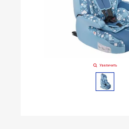
Увеличить