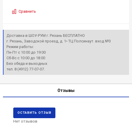
Сравнить
Доставка в ШОУ-РУМ г. Рязань БЕСПЛАТНО
г. Рязань, Заводской проезд, д. 1• ТЦ Полсинаут. вход №3
Режим работы:
Пн-Пт с 10:00 до 19:00
Сб-Вс с 10:00 до 18:00
Без обеда и выходных
тел. 8 (4912) 77-07-07.
Отзывы
ОСТАВИТЬ ОТЗЫВ
Нет отзывов