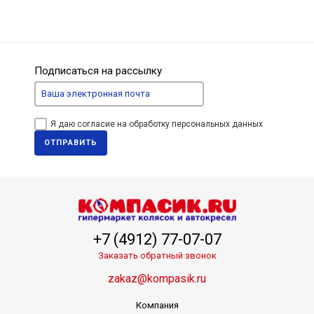
Подписаться на рассылку
Я даю согласие на обработку персональных данных
ОТПРАВИТЬ
+7 (4912) 77-07-07
Заказать обратный звонок
zakaz@kompasik.ru
Компания