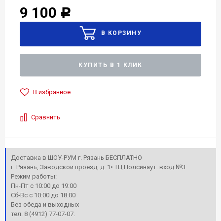
9 100
Р
КУПИТЬ В 1 КЛИК
В избранное
Сравнить
Доставка в ШОУ-РУМ г. Рязань БЕСПЛАТНО
г. Рязань, Заводской проезд, д. 1• ТЦ Полсинаут. вход №3
Режим работы:
Пн-Пт с 10:00 до 19:00
Сб-Вс с 10:00 до 18:00
Без обеда и выходных
тел. 8 (4912) 77-07-07.