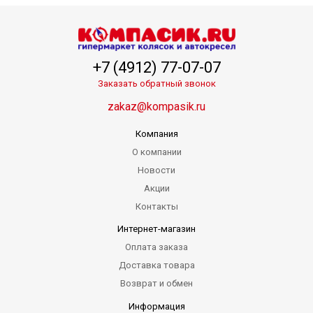
+7 (4912) 77-07-07
Заказать обратный звонок
zakaz@kompasik.ru
Компания
О компании
Новости
Акции
Контакты
Интернет-магазин
Оплата заказа
Доставка товара
Возврат и обмен
Информация