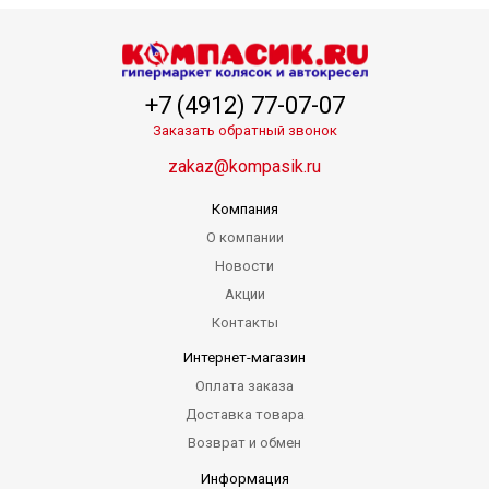
+7 (4912) 77-07-07
Заказать обратный звонок
zakaz@kompasik.ru
Компания
О компании
Новости
Акции
Контакты
Интернет-магазин
Оплата заказа
Доставка товара
Возврат и обмен
Информация