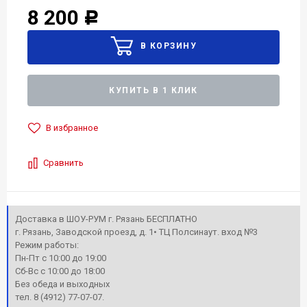
8 200
Р
КУПИТЬ В 1 КЛИК
В избранное
Сравнить
Доставка в ШОУ-РУМ г. Рязань БЕСПЛАТНО
г. Рязань, Заводской проезд, д. 1• ТЦ Полсинаут. вход №3
Режим работы:
Пн-Пт с 10:00 до 19:00
Сб-Вс с 10:00 до 18:00
Без обеда и выходных
тел. 8 (4912) 77-07-07.