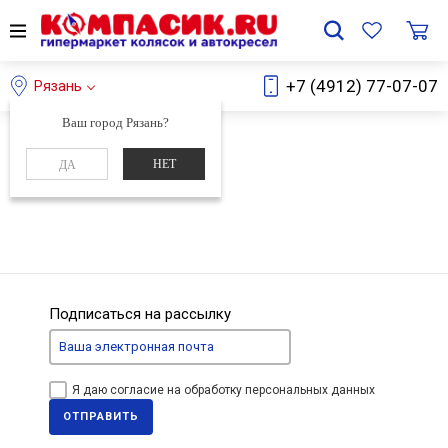
+7 (4912) 77-07-07
Рязань
Ваш город Рязань?
Главная
Обучение
НЕТ
ДА
Авторизация
Подписаться на рассылку
Я даю согласие на обработку персональных данных
ОТПРАВИТЬ