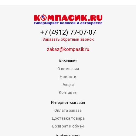
+7 (4912) 77-07-07
Заказать обратный звонок
zakaz@kompasik.ru
Компания
О компании
Новости
Акции
Контакты
Интернет-магазин
Оплата заказа
Доставка товара
Возврат и обмен
Информация