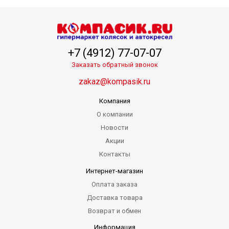
+7 (4912) 77-07-07
Заказать обратный звонок
zakaz@kompasik.ru
Компания
О компании
Новости
Акции
Контакты
Интернет-магазин
Оплата заказа
Доставка товара
Возврат и обмен
Информация