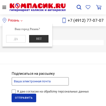
+7 (4912) 77-07-07
Рязань
Ваш город Рязань?
Главная
Каталог
НЕТ
ДА
Элемент не найден
Подписаться на рассылку
Я даю согласие на обработку персональных данных
ОТПРАВИТЬ