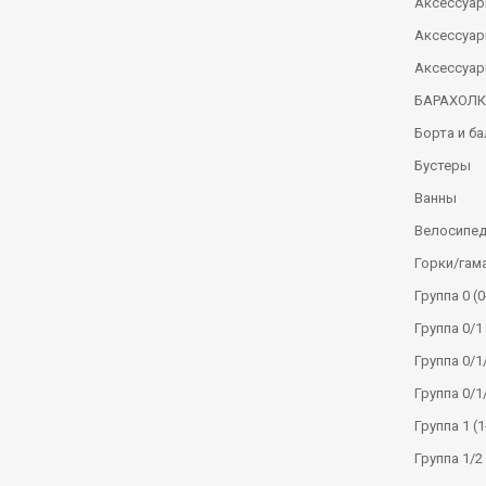
Аксессуар
Аксессуар
Аксессуар
БАРАХОЛ
Борта и б
Бустеры
Ванны
Велосипе
Горки/гам
Группа 0 (0
Группа 0/1 
Группа 0/1/
Группа 0/1
Группа 1 (1
Группа 1/2 