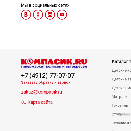
Мы в социальных сетях
Каталог 
Детские к
+7 (4912) 77-07-07
Детские а
Заказать обратный звонок
Детская м
zakaz@kompasik.ru
Матрасы
Карта сайта
Текстиль
Стульчики
Купание и 