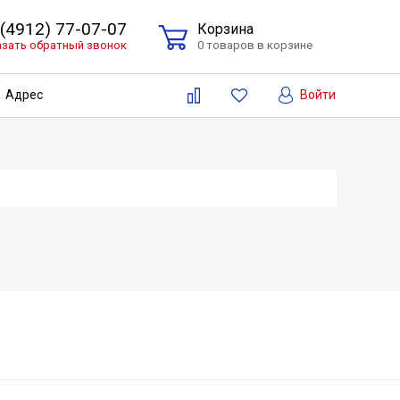
 (4912) 77-07-07
Корзина
азать обратный звонок
0 товаров в корзине
Войти
Адрес