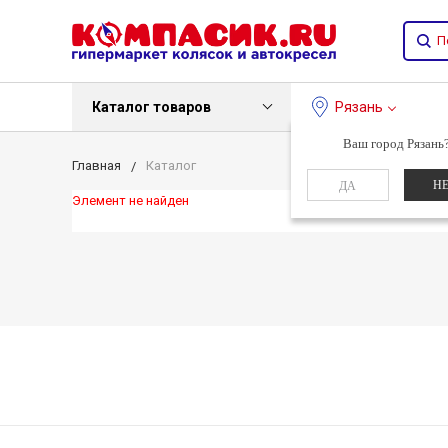
Каталог товаров
Рязань
Ваш город Рязань
Главная
Каталог
Н
ДА
Элемент не найден