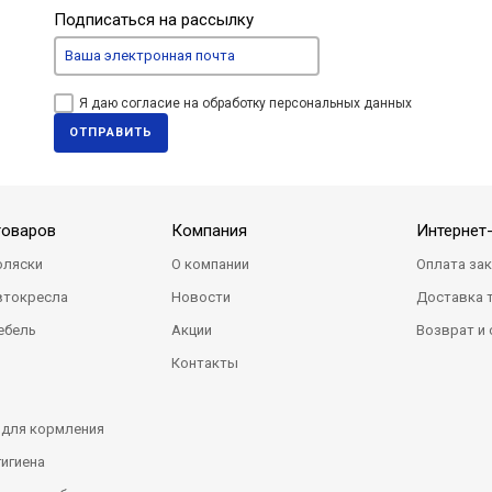
Подписаться на рассылку
Я даю согласие на обработку персональных данных
ОТПРАВИТЬ
товаров
Компания
Интернет
оляски
О компании
Оплата за
втокресла
Новости
Доставка 
ебель
Акции
Возврат и
Контакты
 для кормления
гигиена