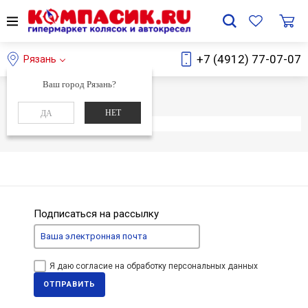
+7 (4912) 77-07-07
Рязань
Ваш город Рязань?
Главная
Каталог
НЕТ
ДА
Элемент не найден
Подписаться на рассылку
Я даю согласие на обработку персональных данных
ОТПРАВИТЬ