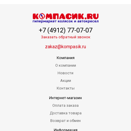
+7 (4912) 77-07-07
Заказать обратный звонок
zakaz@kompasik.ru
Компания
О компании
Новости
Акции
Контакты
Интернет-магазин
Оплата заказа
Доставка товара
Возврат и обмен
Информация